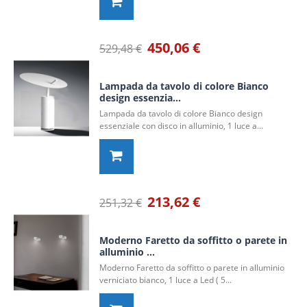
450,06 €
529,48 €
Lampada da tavolo di colore Bianco
design essenzia...
Lampada da tavolo di colore Bianco design
essenziale con disco in alluminio, 1 luce a...
213,62 €
251,32 €
Moderno Faretto da soffitto o parete in
alluminio ...
Moderno Faretto da soffitto o parete in alluminio
verniciato bianco, 1 luce a Led ( 5...