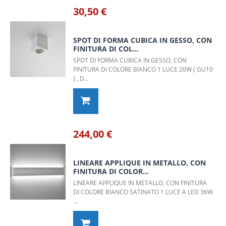
30,50 €
SPOT DI FORMA CUBICA IN GESSO, CON
FINITURA DI COL...
SPOT DI FORMA CUBICA IN GESSO, CON
FINITURA DI COLORE BIANCO 1 LUCE 20W ( GU10
) , D...
244,00 €
LINEARE APPLIQUE IN METALLO, CON
FINITURA DI COLOR...
LINEARE APPLIQUE IN METALLO, CON FINITURA
DI COLORE BIANCO SATINATO 1 LUCE A LED 36W
...