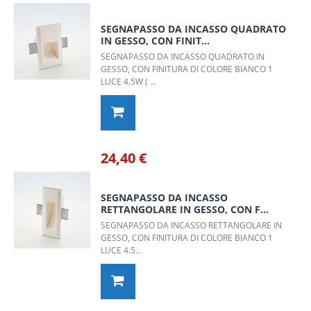
SEGNAPASSO DA INCASSO QUADRATO
IN GESSO, CON FINIT...
SEGNAPASSO DA INCASSO QUADRATO IN
GESSO, CON FINITURA DI COLORE BIANCO 1
LUCE 4.5W ( ...
24,40 €
SEGNAPASSO DA INCASSO
RETTANGOLARE IN GESSO, CON F...
SEGNAPASSO DA INCASSO RETTANGOLARE IN
GESSO, CON FINITURA DI COLORE BIANCO 1
LUCE 4.5...