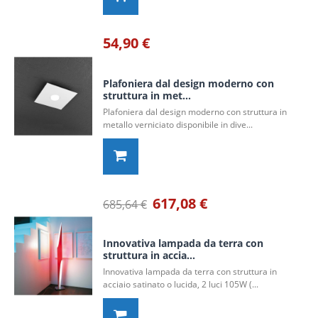
54,90 €
Plafoniera dal design moderno con
struttura in met...
Plafoniera dal design moderno con struttura in
metallo verniciato disponibile in dive...
617,08 €
685,64 €
Innovativa lampada da terra con
struttura in accia...
Innovativa lampada da terra con struttura in
acciaio satinato o lucida, 2 luci 105W (...