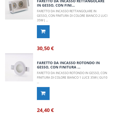
FARETTO DA INCASSO RETTANGOLARE
IN GESSO, CON FINI...
FARETTO DA INCASSO RETTANGOLARE IN
GESSO, CON FINITURA DI COLORE BIANCO 2 LUCI
35W ( ...
30,50 €
FARETTO DA INCASSO ROTONDO IN
GESSO, CON FINITURA ...
FARETTO DA INCASSO ROTONDO IN GESSO, CON
FINITURA DI COLORE BIANCO 1 LUCE 35W ( GU10
...
24,40 €