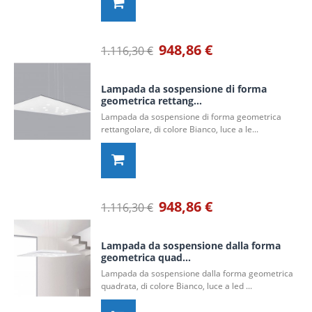
948,86 €
1.116,30 €
Lampada da sospensione di forma
geometrica rettang...
Lampada da sospensione di forma geometrica
rettangolare, di colore Bianco, luce a le...
948,86 €
1.116,30 €
Lampada da sospensione dalla forma
geometrica quad...
Lampada da sospensione dalla forma geometrica
quadrata, di colore Bianco, luce a led ...