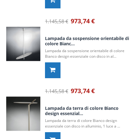
973,74 €
1.145,58 €
Lampada da sospensione orientabile di
colore Bianc...
Lampada da sospensione orientabile di colore
Bianco design essenziale con disco in al...
973,74 €
1.145,58 €
Lampada da terra di colore Bianco
design essenzial...
Lampada da terra di colore Bianco design
essenziale con disco in alluminio, 1 luce a ...