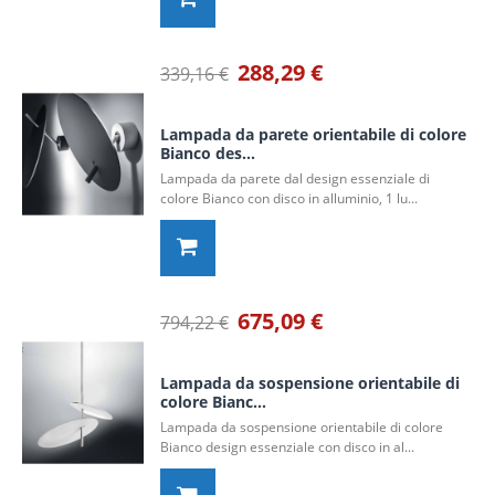
288,29 €
339,16 €
Lampada da parete orientabile di colore
Bianco des...
Lampada da parete dal design essenziale di
colore Bianco con disco in alluminio, 1 lu...
675,09 €
794,22 €
Lampada da sospensione orientabile di
colore Bianc...
Lampada da sospensione orientabile di colore
Bianco design essenziale con disco in al...