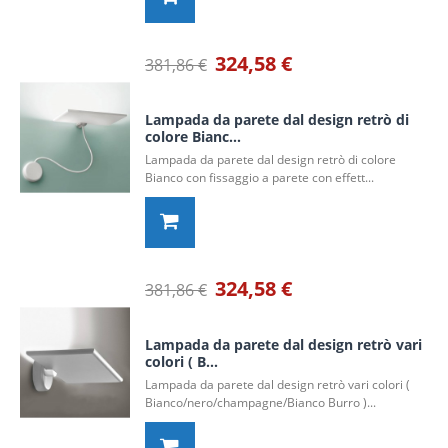
324,58 €
381,86 €
Lampada da parete dal design retrò di
colore Bianc...
Lampada da parete dal design retrò di colore
Bianco con fissaggio a parete con effett...
324,58 €
381,86 €
Lampada da parete dal design retrò vari
colori ( B...
Lampada da parete dal design retrò vari colori (
Bianco/nero/champagne/Bianco Burro )...