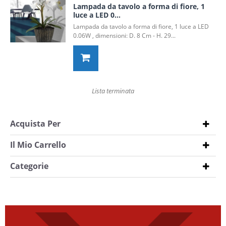
Lampada da tavolo a forma di fiore, 1
luce a LED 0...
Lampada da tavolo a forma di fiore, 1 luce a LED
0.06W , dimensioni: D. 8 Cm - H. 29...
Lista terminata
Acquista Per
Il Mio Carrello
Categorie