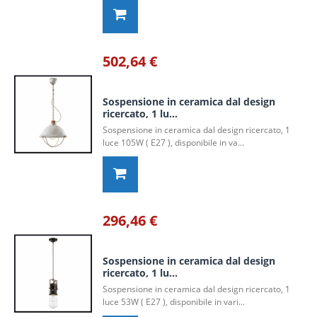
502,64 €
Sospensione in ceramica dal design
ricercato, 1 lu...
Sospensione in ceramica dal design ricercato, 1
luce 105W ( E27 ), disponibile in va...
296,46 €
Sospensione in ceramica dal design
ricercato, 1 lu...
Sospensione in ceramica dal design ricercato, 1
luce 53W ( E27 ), disponibile in vari...