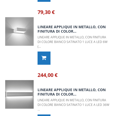
79,30 €
LINEARE APPLIQUE IN METALLO, CON
FINITURA DI COLOR...
LINEARE APPLIQUE IN METALLO, CON FINITURA
DI COLORE BIANCO SATINATO 1 LUCE A LED 6W
(...
244,00 €
LINEARE APPLIQUE IN METALLO, CON
FINITURA DI COLOR...
LINEARE APPLIQUE IN METALLO, CON FINITURA
DI COLORE BIANCO SATINATO 1 LUCE A LED 36W
...