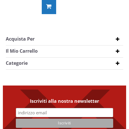
Acquista Per
Il Mio Carrello
Categorie
Iscriviti alla nostra newsletter