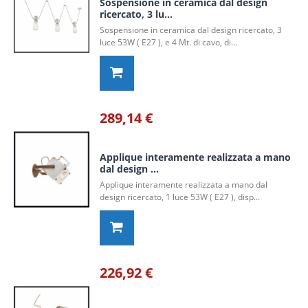
Sospensione in ceramica dal design
ricercato, 3 lu...
Sospensione in ceramica dal design ricercato, 3
luce 53W ( E27 ), e 4 Mt. di cavo, di...
289,14 €
Applique interamente realizzata a mano
dal design ...
Applique interamente realizzata a mano dal
design ricercato, 1 luce 53W ( E27 ), disp...
226,92 €