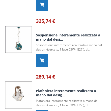
325,74 €
Sospensione interamente realizzata a
mano dal desi...
Sospensione interamente realizzata a mano dal
design ricercato, 1 luce 53W ( E27 ), d...
289,14 €
Plafoniera interamente realizzata a
mano dal desig...
Plafoniera interamente realizzata a mano dal
design ricercato, 1 luce 53W ( E27 ), di...