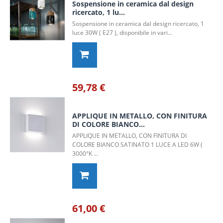
Sospensione in ceramica dal design
ricercato, 1 lu...
Sospensione in ceramica dal design ricercato, 1
luce 30W ( E27 ), disponibile in vari...
59,78 €
APPLIQUE IN METALLO, CON FINITURA
DI COLORE BIANCO...
APPLIQUE IN METALLO, CON FINITURA DI
COLORE BIANCO SATINATO 1 LUCE A LED 6W (
3000°K ...
61,00 €