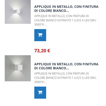
APPLIQUE IN METALLO, CON FINITURA
DI COLORE BIANCO...
APPLIQUE IN METALLO, CON FINITURA DI
COLORE BIANCO SATINATO 1 LUCE A LED 6W (
3000°K ...
73,20 €
APPLIQUE IN METALLO, CON FINITURA
DI COLORE BIANCO...
APPLIQUE IN METALLO, CON FINITURA DI
COLORE BIANCO SATINATO 1 LUCE A LED 6W (
3000°K ...