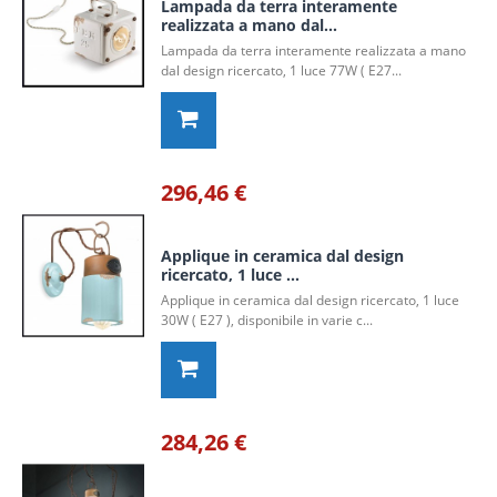
Lampada da terra interamente
realizzata a mano dal...
Lampada da terra interamente realizzata a mano
dal design ricercato, 1 luce 77W ( E27...
296,46 €
Applique in ceramica dal design
ricercato, 1 luce ...
Applique in ceramica dal design ricercato, 1 luce
30W ( E27 ), disponibile in varie c...
284,26 €