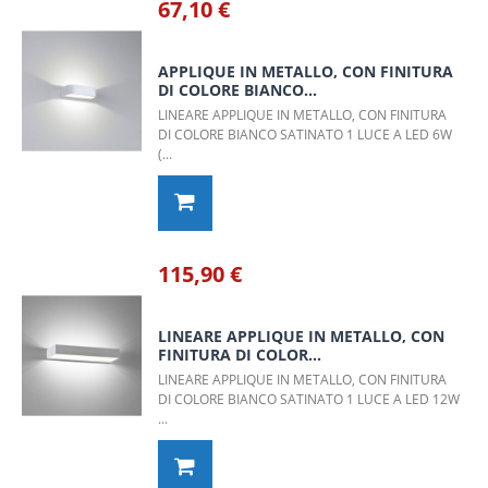
67,10 €
APPLIQUE IN METALLO, CON FINITURA
DI COLORE BIANCO...
LINEARE APPLIQUE IN METALLO, CON FINITURA
DI COLORE BIANCO SATINATO 1 LUCE A LED 6W
(...
115,90 €
LINEARE APPLIQUE IN METALLO, CON
FINITURA DI COLOR...
LINEARE APPLIQUE IN METALLO, CON FINITURA
DI COLORE BIANCO SATINATO 1 LUCE A LED 12W
...