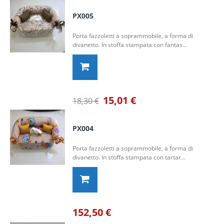
PX005
Porta fazzoletti a soprammobile, a forma di
divanetto. In stoffa stampata con fantas...
15,01 €
18,30 €
PX004
Porta fazzoletti a soprammobile, a forma di
divanetto. In stoffa stampata con tartar...
152,50 €