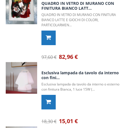
QUADRO IN VETRO DI MURANO CON
FINITURA BIANCO LATT...
QUADRO IN VETRO DI MURANO CON FINITURA
BIANCO LATTE E GIOCHI DI COLORI,
PARTICOLARMEN...
82,96 €
97,60 €
Esclusiva lampada da tavolo da interno
con fini...
Esclusiva lampada da tavolo da interno o esterno
con finitura Bianca, 1 luce 15W (...
15,01 €
18,30 €