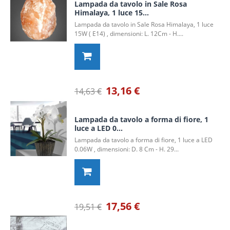
Lampada da tavolo in Sale Rosa
Himalaya, 1 luce 15...
Lampada da tavolo in Sale Rosa Himalaya, 1 luce
15W ( E14) , dimensioni: L. 12Cm - H....
13,16 €
14,63 €
Lampada da tavolo a forma di fiore, 1
luce a LED 0...
Lampada da tavolo a forma di fiore, 1 luce a LED
0.06W , dimensioni: D. 8 Cm - H. 29...
17,56 €
19,51 €