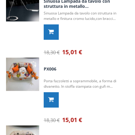
Sinuosa Lampada da tavolo con
struttura in metallo...
Sinuosa Lampada da tavolo con struttura in
metallo e finitura cromo lucido,con bracci...
15,01 €
18,30 €
PX006
Porta fazzoletti a soprammobile, a forma di
divanetto. In stoffa stampata con gufi m...
15,01 €
18,30 €