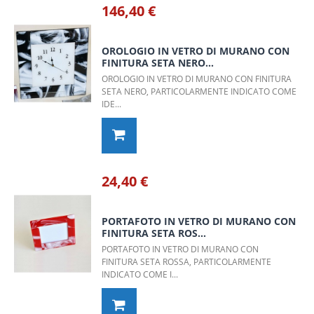
146,40 €
OROLOGIO IN VETRO DI MURANO CON
FINITURA SETA NERO...
OROLOGIO IN VETRO DI MURANO CON FINITURA
SETA NERO, PARTICOLARMENTE INDICATO COME
IDE...
24,40 €
PORTAFOTO IN VETRO DI MURANO CON
FINITURA SETA ROS...
PORTAFOTO IN VETRO DI MURANO CON
FINITURA SETA ROSSA, PARTICOLARMENTE
INDICATO COME I...