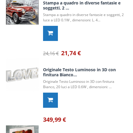
Stampa a quadro in diverse fantasie e
soggetti, 2 ...
Stampa a quadro in diverse fantasie e soggetti, 2
luce a LED 0.1W , dimensioni: L. 4...
21,74 €
24,16 €
Originale Testo Luminoso in 3D con
finitura Bianco...
Originale Testo Luminoso in 3D con finitura
Bianco, 20 luci a LED 0.6W , dimensioni: ...
349,99 €