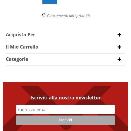
Caricamento altri prodotti
Acquista Per
Il Mio Carrello
Categorie
Iscriviti alla nostra newsletter