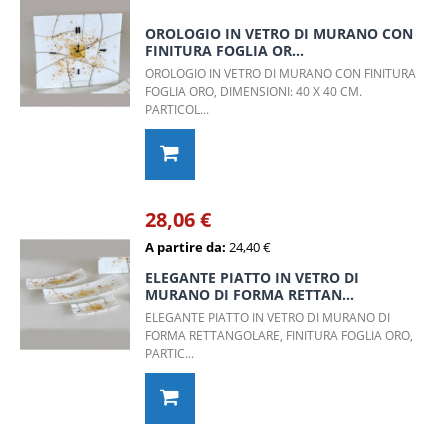
OROLOGIO IN VETRO DI MURANO CON
FINITURA FOGLIA OR...
OROLOGIO IN VETRO DI MURANO CON FINITURA
FOGLIA ORO, DIMENSIONI: 40 X 40 CM.
PARTICOL...
28,06 €
A partire da:
24,40 €
ELEGANTE PIATTO IN VETRO DI
MURANO DI FORMA RETTAN...
ELEGANTE PIATTO IN VETRO DI MURANO DI
FORMA RETTANGOLARE, FINITURA FOGLIA ORO,
PARTIC...