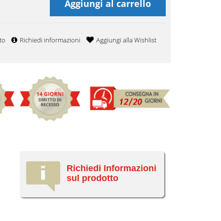
Aggiungi al carrello
to
Richiedi informazioni
Aggiungi alla Wishlist
Richiedi Informazioni
sul prodotto