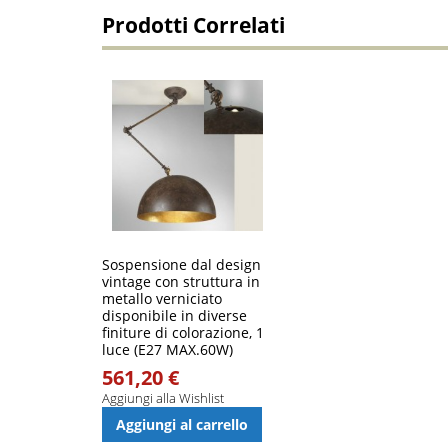
Prodotti Correlati
Sospensione dal design
vintage con struttura in
metallo verniciato
disponibile in diverse
finiture di colorazione, 1
luce (E27 MAX.60W)
561,20 €
Aggiungi alla Wishlist
Aggiungi al carrello