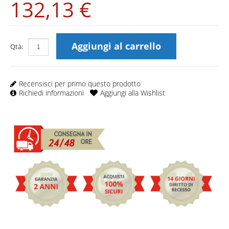
132,13 €
Aggiungi al carrello
Qtà:
Recensisci per primo questo prodotto
Richiedi informazioni
Aggiungi alla Wishlist