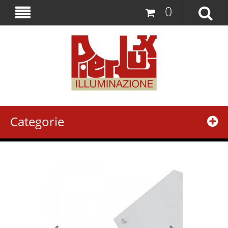
0
Categorie