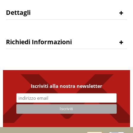
Dettagli
Richiedi Informazioni
Iscriviti alla nostra newsletter