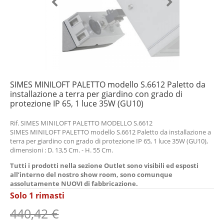
SIMES MINILOFT PALETTO modello S.6612 Paletto da
installazione a terra per giardino con grado di
protezione IP 65, 1 luce 35W (GU10)
Rif. SIMES MINILOFT PALETTO MODELLO S.6612
SIMES MINILOFT PALETTO modello S.6612 Paletto da installazione a
terra per giardino con grado di protezione IP 65, 1 luce 35W (GU10),
dimensioni : D. 13,5 Cm. - H. 55 Cm.
Tutti i prodotti nella sezione Outlet sono visibili ed esposti
all’interno del nostro show room, sono comunque
assolutamente NUOVI di fabbricazione.
Solo
1
rimasti
440,42 €