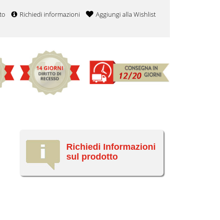
to
Richiedi informazioni
Aggiungi alla Wishlist
Richiedi Informazioni
sul prodotto