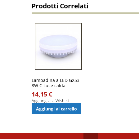
Prodotti Correlati
Lampadina a LED GX53-
8W C Luce calda
14,15 €
Aggiungi alla Wishlist
Aggiungi al carrello